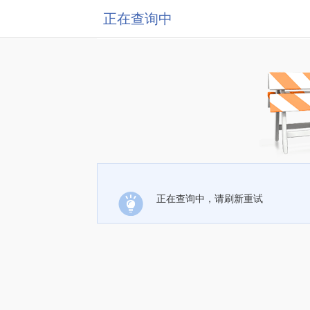
正在查询中
正在查询中，请刷新重试